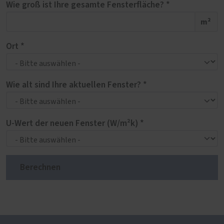
Wie groß ist Ihre gesamte Fensterfläche? *
m²
Ort *
Wie alt sind Ihre aktuellen Fenster? *
U-Wert der neuen Fenster (W/m²k) *
Berechnen