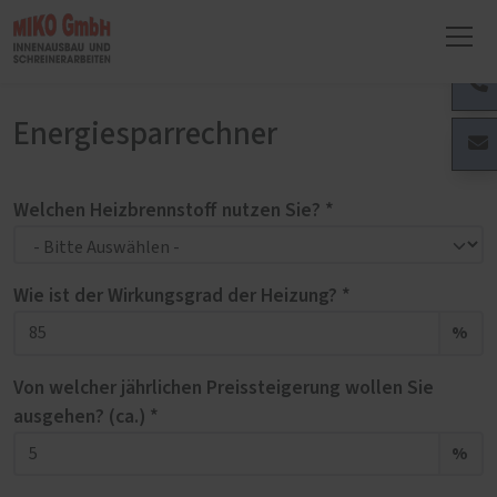
Energiesparrechner
Welchen Heizbrennstoff nutzen Sie? *
Wie ist der Wirkungsgrad der Heizung? *
%
Von welcher jährlichen Preissteigerung wollen Sie
ausgehen? (ca.) *
%