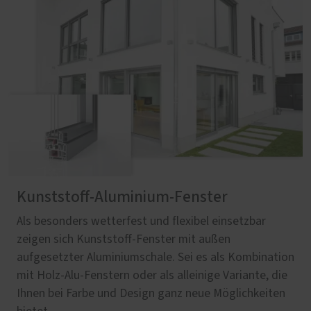
Kunststoff-Aluminium-Fenster
Als besonders wetterfest und flexibel einsetzbar
zeigen sich Kunststoff-Fenster mit außen
aufgesetzter Aluminiumschale. Sei es als Kombination
mit Holz-Alu-Fenstern oder als alleinige Variante, die
Ihnen bei Farbe und Design ganz neue Möglichkeiten