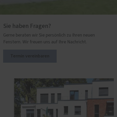
Sie haben Fragen?
Gerne beraten wir Sie persönlich zu Ihren neuen
Fenstern. Wir freuen uns auf Ihre Nachricht.
Termin vereinbaren