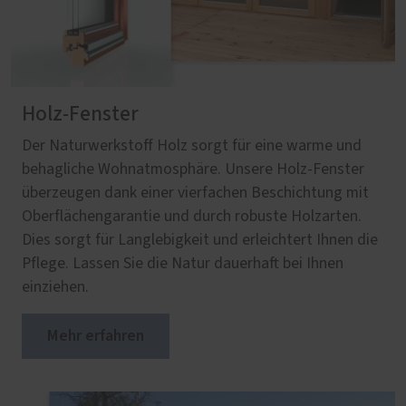
Holz-Fenster
Der Naturwerkstoff Holz sorgt für eine warme und
behagliche Wohnatmosphäre. Unsere Holz-Fenster
überzeugen dank einer vierfachen Beschichtung mit
Oberflächengarantie und durch robuste Holzarten.
Dies sorgt für Langlebigkeit und erleichtert Ihnen die
Pflege. Lassen Sie die Natur dauerhaft bei Ihnen
einziehen.
Mehr erfahren