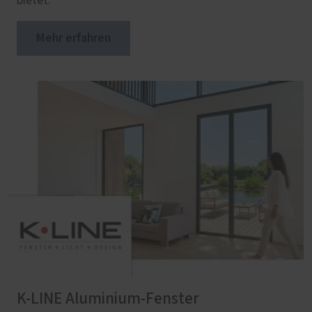
bietet.
Mehr erfahren
K-LINE Aluminium-Fenster