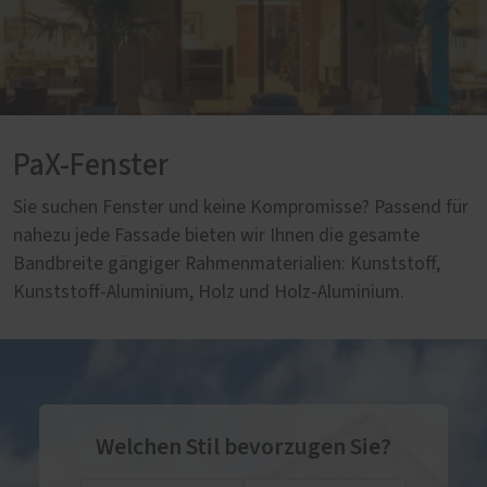
PaX-Fenster
Sie suchen Fenster und keine Kompromisse? Passend für
nahezu jede Fassade bieten wir Ihnen die gesamte
Bandbreite gängiger Rahmenmaterialien: Kunststoff,
Kunststoff-Aluminium, Holz und Holz-Aluminium.
Welchen Stil bevorzugen Sie?