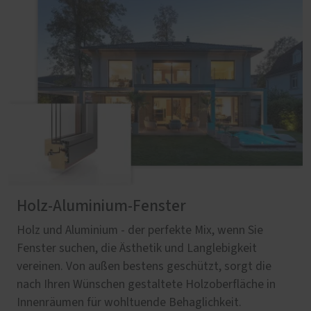
Holz-Aluminium-Fenster
Holz und Aluminium - der perfekte Mix, wenn Sie
Fenster suchen, die Ästhetik und Langlebigkeit
vereinen. Von außen bestens geschützt, sorgt die
nach Ihren Wünschen gestaltete Holzoberfläche in
Innenräumen für wohltuende Behaglichkeit.