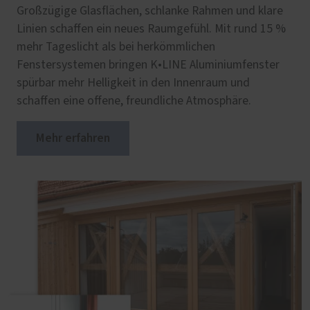
Großzügige Glasflächen, schlanke Rahmen und klare
Linien schaffen ein neues Raumgefühl. Mit rund 15 %
mehr Tageslicht als bei herkömmlichen
Fenstersystemen bringen K•LINE Aluminiumfenster
spürbar mehr Helligkeit in den Innenraum und
schaffen eine offene, freundliche Atmosphäre.
Mehr erfahren