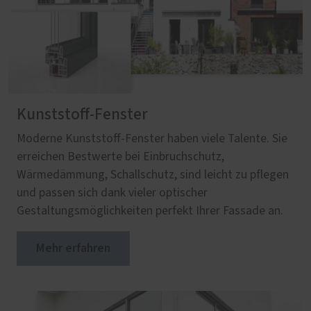
Kunststoff-Fenster
Moderne Kunststoff-Fenster haben viele Talente. Sie
erreichen Bestwerte bei Einbruchschutz,
Wärmedämmung, Schallschutz, sind leicht zu pflegen
und passen sich dank vieler optischer
Gestaltungsmöglichkeiten perfekt Ihrer Fassade an.
Mehr erfahren