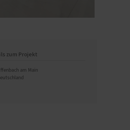
ils zum Projekt
ffenbach am Main
eutschland