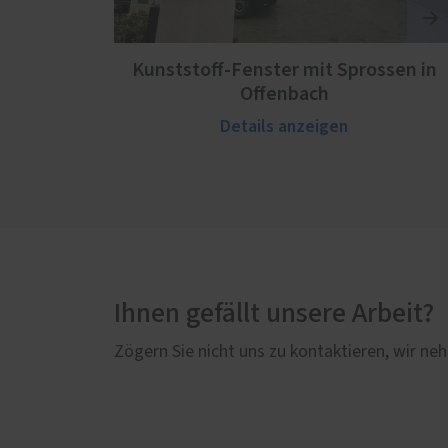
Kunststoff-Fenster mit Sprossen in
Offenbach
Details anzeigen
Ihnen gefällt unsere Arbeit?
Zögern Sie nicht uns zu kontaktieren, wir neh