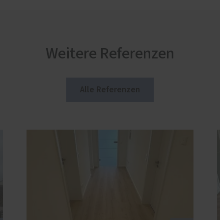
Weitere Referenzen
Alle Referenzen