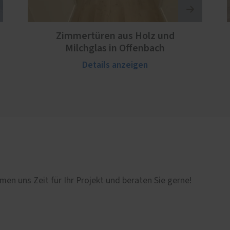
Zimmertüren aus Holz und
Milchglas in Offenbach
Details anzeigen
men uns Zeit für Ihr Projekt und beraten Sie gerne!