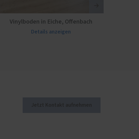
Vinylboden in Eiche, Offenbach
Details anzeigen
Jetzt Kontakt aufnehmen